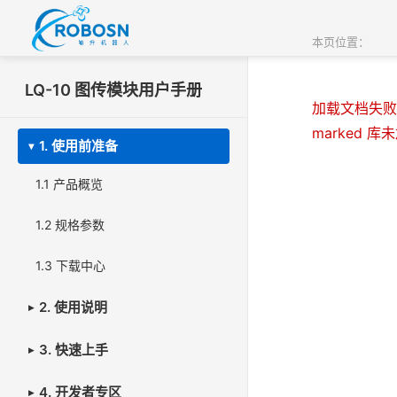
LQ-10 图传模块用户手册
加载文档失败:
marked 
1. 使用前准备
1.1 产品概览
1.2 规格参数
1.3 下载中心
2. 使用说明
3. 快速上手
4. 开发者专区