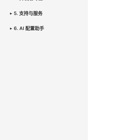
5. 支持与服务
6. AI 配置助手