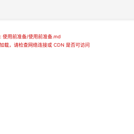
 使用前准备/使用前准备.md
库未加载，请检查网络连接或 CDN 是否可访问